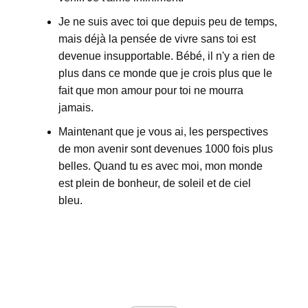
Je ne suis avec toi que depuis peu de temps,
mais déjà la pensée de vivre sans toi est
devenue insupportable. Bébé, il n'y a rien de
plus dans ce monde que je crois plus que le
fait que mon amour pour toi ne mourra
jamais.
Maintenant que je vous ai, les perspectives
de mon avenir sont devenues 1000 fois plus
belles. Quand tu es avec moi, mon monde
est plein de bonheur, de soleil et de ciel
bleu.