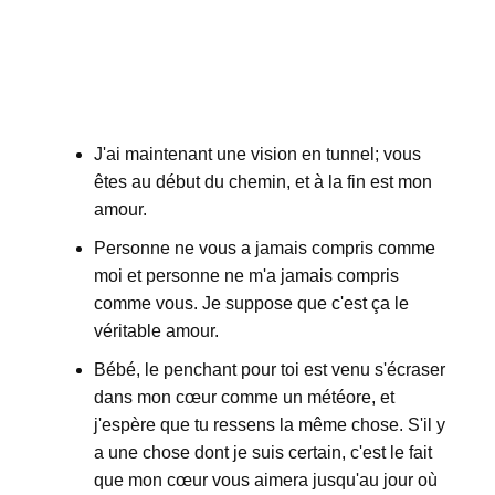
J'ai maintenant une vision en tunnel; vous
êtes au début du chemin, et à la fin est mon
amour.
Personne ne vous a jamais compris comme
moi et personne ne m'a jamais compris
comme vous. Je suppose que c'est ça le
véritable amour.
Bébé, le penchant pour toi est venu s'écraser
dans mon cœur comme un météore, et
j'espère que tu ressens la même chose. S'il y
a une chose dont je suis certain, c'est le fait
que mon cœur vous aimera jusqu'au jour où