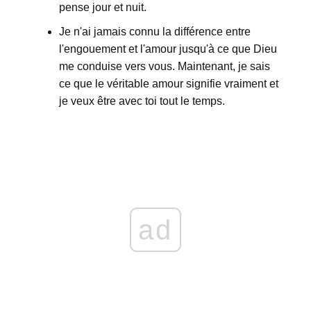
pense jour et nuit.
Je n'ai jamais connu la différence entre
l'engouement et l'amour jusqu'à ce que Dieu
me conduise vers vous. Maintenant, je sais
ce que le véritable amour signifie vraiment et
je veux être avec toi tout le temps.
ad