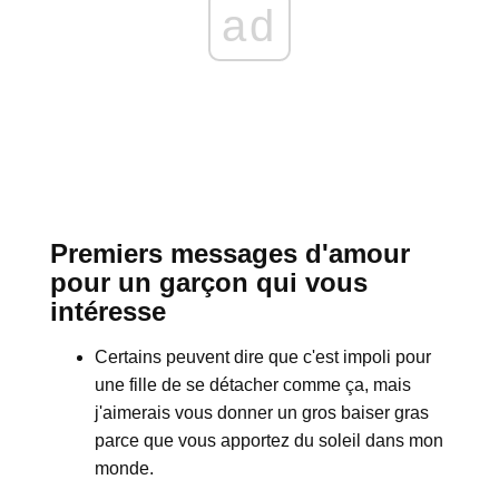
ad
Premiers messages d'amour
pour un garçon qui vous
intéresse
Certains peuvent dire que c'est impoli pour
une fille de se détacher comme ça, mais
j'aimerais vous donner un gros baiser gras
parce que vous apportez du soleil dans mon
monde.