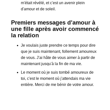
m'était révélé, et c'est un avenir plein
d'amour et de soleil.
Premiers messages d'amour à
une fille après avoir commencé
la relation
Je voulais juste prendre ce temps pour dire
que je suis maintenant, follement amoureux
de vous. J'ai hâte de vous aimer à partir de
maintenant jusqu'à la fin de ma vie.
Le moment où je suis tombé amoureux de
toi, c'est le moment où j'attendais ma vie
entière. Merci de me bénir de votre amour.