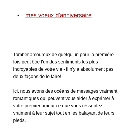
mes voeux d'anniversaire
Tomber amoureux de quelqu'un pour la première
fois peut être l'un des sentiments les plus
incroyables de votre vie - il n'y a absolument pas
deux façons de le faire!
Ici, nous avons des océans de messages vraiment
romantiques qui peuvent vous aider à exprimer à
votre premier amour ce que vous ressentez
vraiment à leur sujet tout en les balayant de leurs
pieds.