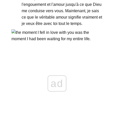
l'engouement et l'amour jusqu'à ce que Dieu
me conduise vers vous. Maintenant, je sais
ce que le véritable amour signifie vraiment et
je veux être avec toi tout le temps.
ad