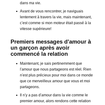
dans ma vie.
Avant de vous rencontrer, je naviguais
lentement à travers la vie, mais maintenant,
c'est comme si mon moteur était passé à la
vitesse supérieure!
Premiers messages d'amour à
un garçon après avoir
commencé la relation
Maintenant, je sais pertinemment que
l'amour que nous partageons est réel. Rien
n'est plus précieux pour moi dans ce monde
que ce merveilleux amour que vous et moi
partageons.
Il n'y a pas d'amour dans la vie comme le
premier amour, alors rendons cette relation