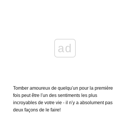
ad
Tomber amoureux de quelqu'un pour la première
fois peut être l'un des sentiments les plus
incroyables de votre vie - il n'y a absolument pas
deux façons de le faire!