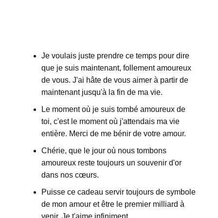
Je voulais juste prendre ce temps pour dire
que je suis maintenant, follement amoureux
de vous. J'ai hâte de vous aimer à partir de
maintenant jusqu'à la fin de ma vie.
Le moment où je suis tombé amoureux de
toi, c'est le moment où j'attendais ma vie
entière. Merci de me bénir de votre amour.
Chérie, que le jour où nous tombons
amoureux reste toujours un souvenir d'or
dans nos cœurs.
Puisse ce cadeau servir toujours de symbole
de mon amour et être le premier milliard à
venir. Je t'aime infiniment.