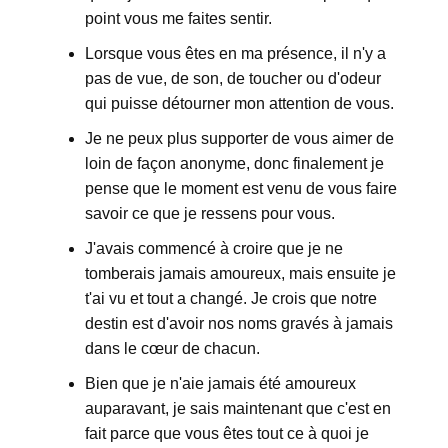
point vous me faites sentir.
Lorsque vous êtes en ma présence, il n'y a
pas de vue, de son, de toucher ou d'odeur
qui puisse détourner mon attention de vous.
Je ne peux plus supporter de vous aimer de
loin de façon anonyme, donc finalement je
pense que le moment est venu de vous faire
savoir ce que je ressens pour vous.
J'avais commencé à croire que je ne
tomberais jamais amoureux, mais ensuite je
t'ai vu et tout a changé. Je crois que notre
destin est d'avoir nos noms gravés à jamais
dans le cœur de chacun.
Bien que je n'aie jamais été amoureux
auparavant, je sais maintenant que c'est en
fait parce que vous êtes tout ce à quoi je