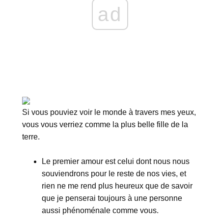
ad
Si vous pouviez voir le monde à travers mes yeux,
vous vous verriez comme la plus belle fille de la
terre.
Le premier amour est celui dont nous nous
souviendrons pour le reste de nos vies, et
rien ne me rend plus heureux que de savoir
que je penserai toujours à une personne
aussi phénoménale comme vous.