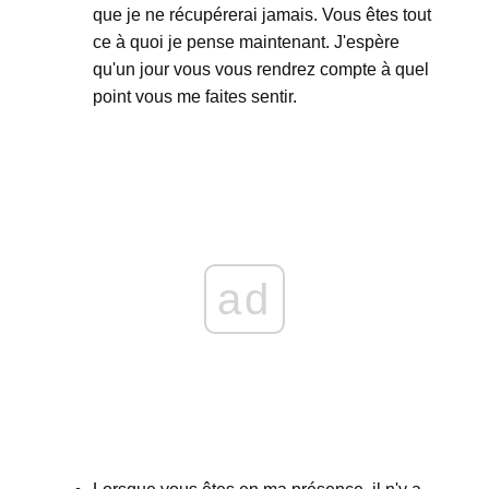
que je ne récupérerai jamais. Vous êtes tout
ce à quoi je pense maintenant. J'espère
qu'un jour vous vous rendrez compte à quel
point vous me faites sentir.
ad