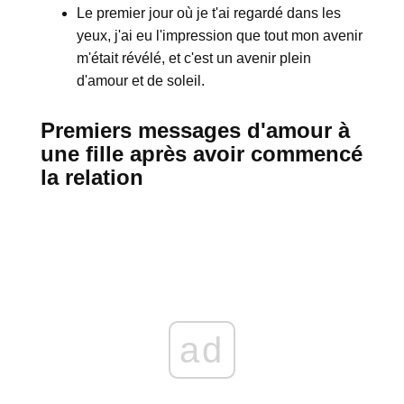
Le premier jour où je t'ai regardé dans les
yeux, j'ai eu l'impression que tout mon avenir
m'était révélé, et c'est un avenir plein
d'amour et de soleil.
Premiers messages d'amour à
une fille après avoir commencé
la relation
ad