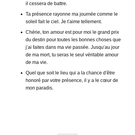
il cessera de battre.
Ta présence rayonne ma journée comme le
soleil fait le ciel. Je t'aime tellement.
Chérie, ton amour est pour moi le grand prix
du destin pour toutes les bonnes choses que
j'ai faites dans ma vie passée. Jusqu'au jour
de ma mort, tu seras le seul véritable amour
de ma vie.
Quel que soit le lieu qui a la chance d'être
honoré par votre présence, il y a le cœur de
mon paradis.