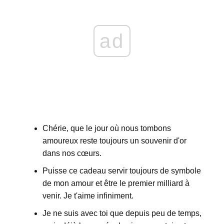
ad
Chérie, que le jour où nous tombons
amoureux reste toujours un souvenir d'or
dans nos cœurs.
Puisse ce cadeau servir toujours de symbole
de mon amour et être le premier milliard à
venir. Je t'aime infiniment.
Je ne suis avec toi que depuis peu de temps,