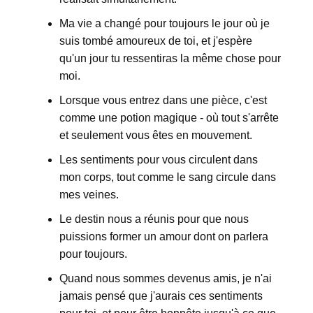
Ma vie a changé pour toujours le jour où je
suis tombé amoureux de toi, et j'espère
qu'un jour tu ressentiras la même chose pour
moi.
Lorsque vous entrez dans une pièce, c'est
comme une potion magique - où tout s'arrête
et seulement vous êtes en mouvement.
Les sentiments pour vous circulent dans
mon corps, tout comme le sang circule dans
mes veines.
Le destin nous a réunis pour que nous
puissions former un amour dont on parlera
pour toujours.
Quand nous sommes devenus amis, je n'ai
jamais pensé que j'aurais ces sentiments