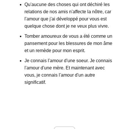
Qu'aucune des choses qui ont déchiré les
relations de nos amis n'affecte la nôtre, car
l'amour que j'ai développé pour vous est
quelque chose dont je ne veux plus vivre.
Tomber amoureux de vous a été comme un
pansement pour les blessures de mon âme
et un remède pour mon esprit.
Je connais l'amour d'une soeur. Je connais
l'amour d'une mère. Et maintenant avec
vous, je connais l'amour d'un autre
significatif.