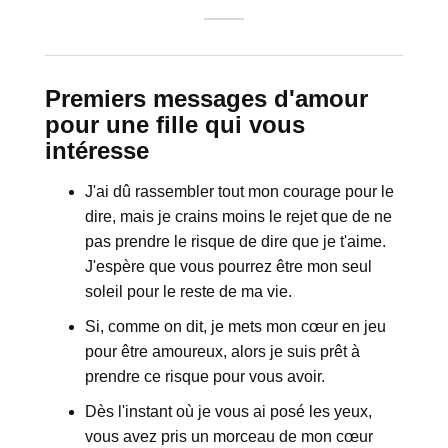
Premiers messages d'amour
pour une fille qui vous
intéresse
J'ai dû rassembler tout mon courage pour le
dire, mais je crains moins le rejet que de ne
pas prendre le risque de dire que je t'aime.
J'espère que vous pourrez être mon seul
soleil pour le reste de ma vie.
Si, comme on dit, je mets mon cœur en jeu
pour être amoureux, alors je suis prêt à
prendre ce risque pour vous avoir.
Dès l'instant où je vous ai posé les yeux,
vous avez pris un morceau de mon cœur