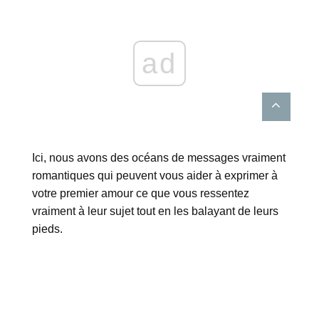
ad
Ici, nous avons des océans de messages vraiment
romantiques qui peuvent vous aider à exprimer à
votre premier amour ce que vous ressentez
vraiment à leur sujet tout en les balayant de leurs
pieds.