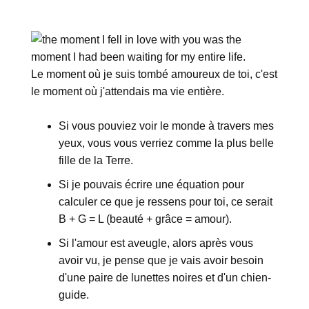
Le moment où je suis tombé amoureux de toi, c'est
le moment où j'attendais ma vie entière.
Si vous pouviez voir le monde à travers mes
yeux, vous vous verriez comme la plus belle
fille de la Terre.
Si je pouvais écrire une équation pour
calculer ce que je ressens pour toi, ce serait
B + G = L (beauté + grâce = amour).
Si l'amour est aveugle, alors après vous
avoir vu, je pense que je vais avoir besoin
d'une paire de lunettes noires et d'un chien-
guide.