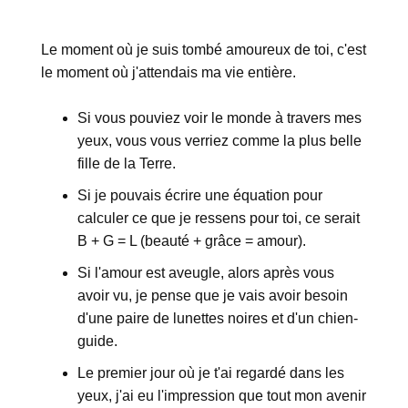
Le moment où je suis tombé amoureux de toi, c'est
le moment où j'attendais ma vie entière.
Si vous pouviez voir le monde à travers mes
yeux, vous vous verriez comme la plus belle
fille de la Terre.
Si je pouvais écrire une équation pour
calculer ce que je ressens pour toi, ce serait
B + G = L (beauté + grâce = amour).
Si l'amour est aveugle, alors après vous
avoir vu, je pense que je vais avoir besoin
d'une paire de lunettes noires et d'un chien-
guide.
Le premier jour où je t'ai regardé dans les
yeux, j'ai eu l'impression que tout mon avenir