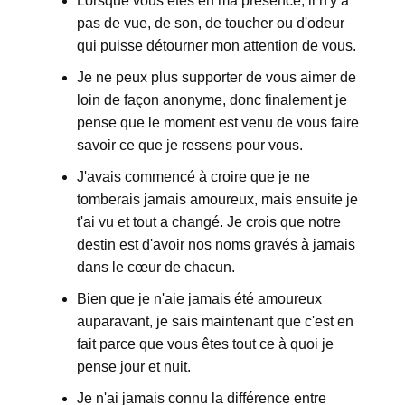
Lorsque vous êtes en ma présence, il n'y a
pas de vue, de son, de toucher ou d'odeur
qui puisse détourner mon attention de vous.
Je ne peux plus supporter de vous aimer de
loin de façon anonyme, donc finalement je
pense que le moment est venu de vous faire
savoir ce que je ressens pour vous.
J'avais commencé à croire que je ne
tomberais jamais amoureux, mais ensuite je
t'ai vu et tout a changé. Je crois que notre
destin est d'avoir nos noms gravés à jamais
dans le cœur de chacun.
Bien que je n'aie jamais été amoureux
auparavant, je sais maintenant que c'est en
fait parce que vous êtes tout ce à quoi je
pense jour et nuit.
Je n'ai jamais connu la différence entre