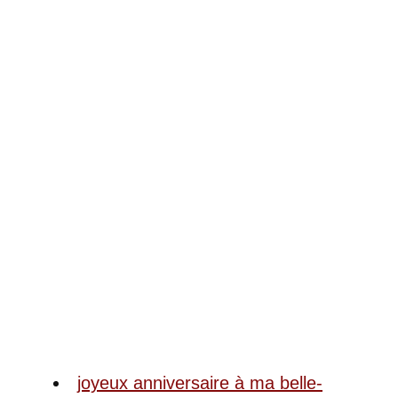
joyeux anniversaire à ma belle-