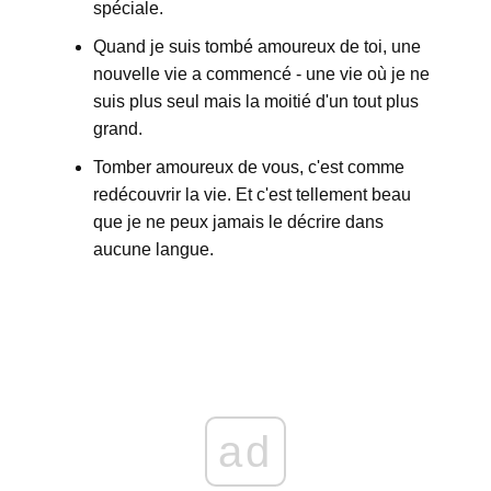
spéciale.
Quand je suis tombé amoureux de toi, une
nouvelle vie a commencé - une vie où je ne
suis plus seul mais la moitié d'un tout plus
grand.
Tomber amoureux de vous, c'est comme
redécouvrir la vie. Et c'est tellement beau
que je ne peux jamais le décrire dans
aucune langue.
ad