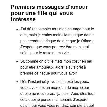
Premiers messages d'amour
pour une fille qui vous
intéresse
J'ai dû rassembler tout mon courage pour le
dire, mais je crains moins le rejet que de ne
pas prendre le risque de dire que je t'aime.
J'espère que vous pourrez être mon seul
soleil pour le reste de ma vie.
Si, comme on dit, je mets mon cœur en jeu
pour être amoureux, alors je suis prêt à
prendre ce risque pour vous avoir.
Dès l'instant où je vous ai posé les yeux,
vous avez pris un morceau de mon cœur
que je ne récupérerai jamais. Vous êtes tout
ce à quoi je pense maintenant. J'espère
qu'un jour vous vous rendrez compte à quel